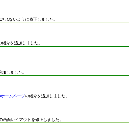
示されないように修正しました。
の紹介を追加しました。
追加しました。
のホームページ
の紹介を追加しました。
向けの画面レイアウトを修正しました。