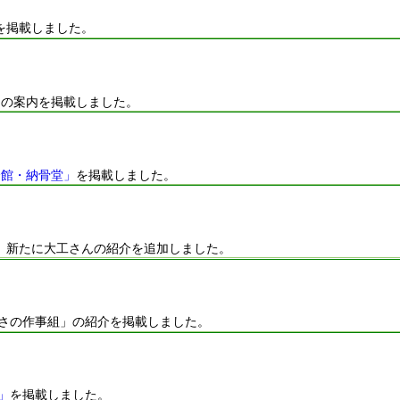
を掲載しました。
 の案内を掲載しました。
会館・納骨堂」
を掲載しました。
。新たに大工さんの紹介を追加しました。
よさの作事組」の紹介を掲載しました。
」
を掲載しました。