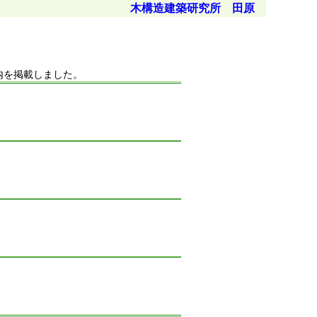
木構造建築研究所 田原
内を掲載しました。