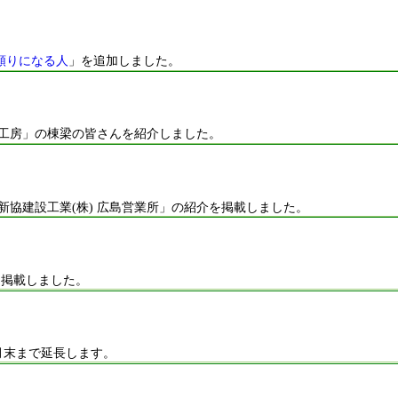
で頼りになる人
」を追加しました。
築工房」の棟梁の皆さんを紹介しました。
新協建設工業(株) 広島営業所」の紹介を掲載しました。
を掲載しました。
月末まで延長します。