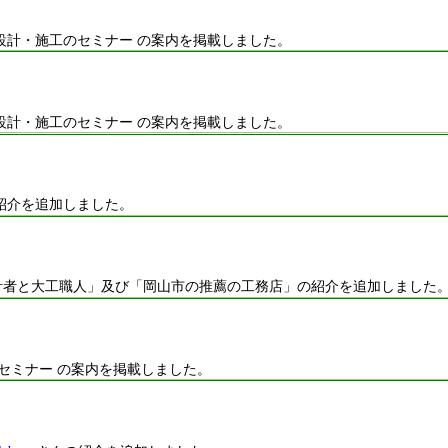
設計・施工のセミナー の案内を掲載しました。
設計・施工のセミナー の案内を掲載しました。
紹介を追加しました。
計者と大工職人」及び「岡山市の推薦の工務店」の紹介を追加しました
セミナー の案内を掲載しました。