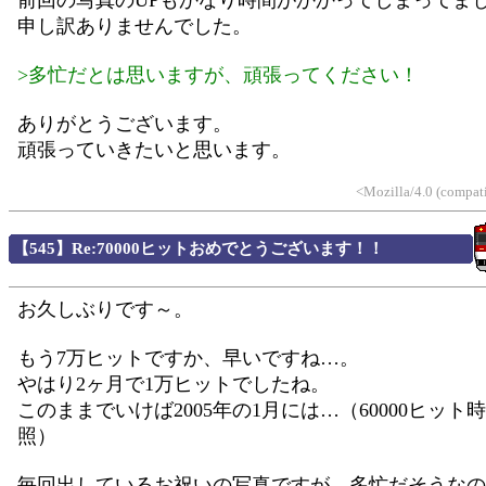
前回の写真のUPもかなり時間がかかってしまってま
申し訳ありませんでした。
>多忙だとは思いますが、頑張ってください！
ありがとうございます。
頑張っていきたいと思います。
<Mozilla/4.0 (compat
【545】Re:70000ヒットおめでとうございます！！
お久しぶりです～。
もう7万ヒットですか、早いですね…。
やはり2ヶ月で1万ヒットでしたね。
このままでいけば2005年の1月には…（60000ヒット
照）
毎回出しているお祝いの写真ですが、多忙だそうなの