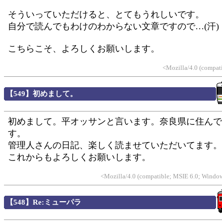
そういっていただけると、とてもうれしいです。
自分で読んでもわけのわからない文章ですので…(汗)
こちらこそ、よろしくお願いします。
<Mozilla/4.0 (compat
【549】初めまして。
初めまして。平オッサンと言います。奈良県に住んで
す。
管理人さんの日記、楽しく読ませていただいてます。
これからもよろしくお願いします。
<Mozilla/4.0 (compatible; MSIE 6.0; Win
【548】Re:ミューパラ