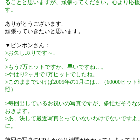
ることと思いますが、頑張ってください。心より応援
す。
ありがとうございます。
頑張っていきたいと思います。
▼ピンポンさん：
>お久しぶりです～。
>
>もう7万ヒットですか、早いですね…。
>やはり2ヶ月で1万ヒットでしたね。
>このままでいけば2005年の1月には…（60000ヒッ
照）
>毎回出しているお祝いの写真ですが、多忙だそうな
おきます。
>あ、決して最近写真とっていないわけでないですよ
に。