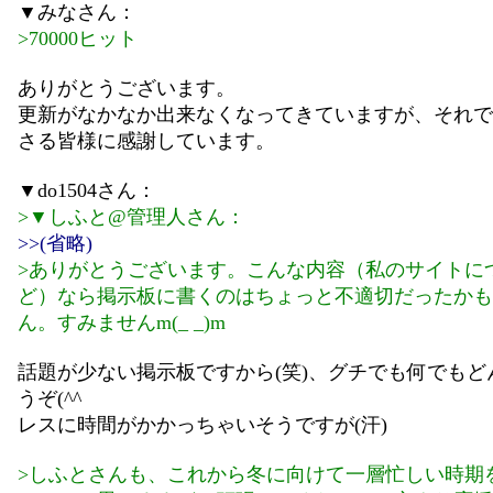
▼みなさん：
>70000ヒット
ありがとうございます。
更新がなかなか出来なくなってきていますが、それで
さる皆様に感謝しています。
▼do1504さん：
>▼しふと@管理人さん：
>>(省略)
>ありがとうございます。こんな内容（私のサイトに
ど）なら掲示板に書くのはちょっと不適切だったかも
ん。すみませんm(_ _)m
話題が少ない掲示板ですから(笑)、グチでも何でもど
うぞ(^^ゞ
レスに時間がかかっちゃいそうですが(汗)
>しふとさんも、これから冬に向けて一層忙しい時期