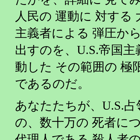
人民の 運動に 対する 
主義者による 弾圧から
出すのを、U.S.帝国
動した その範囲の 極
であるのだ。
あなたたちが、U.S.
の、数十万の 死者につ
代理人である 殺人者の