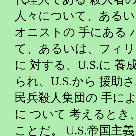
人々について、あるいは
オニストの 手にある 
て、あるいは、フィリ
に 対する、U.S.に 養
られ、U.S.から 援
民兵殺人集団の 手によ
に ついて 考えるとき
ことだ。 U.S.帝国