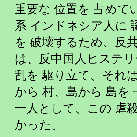
重要な 位置を 占めて
系 インドネシア人に 
を 破壊するため、反
は、反中国人ヒステリ
乱を 駆り立て、それ
から 村、島から 島を
一人として、この 虐殺
かった。