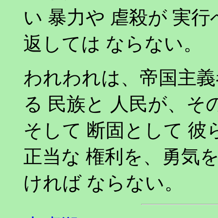
い 暴力や 虐殺が 実
返しては ならない。
われわれは、帝国主義
る 民族と 人民が、そ
そして 断固として 彼
正当な 権利を、勇気を
ければ ならない。