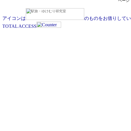
ページ
アイコンは
のものをお借りしてい
TOTAL ACCESS