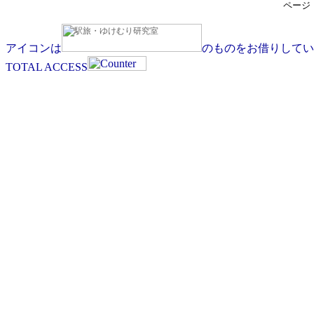
ページ
アイコンは
のものをお借りしてい
TOTAL ACCESS