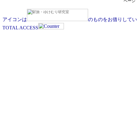
ページ
アイコンは
のものをお借りしてい
TOTAL ACCESS