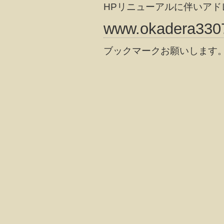
HPリニューアルに伴いアド
www.okadera330
ブックマークお願いします