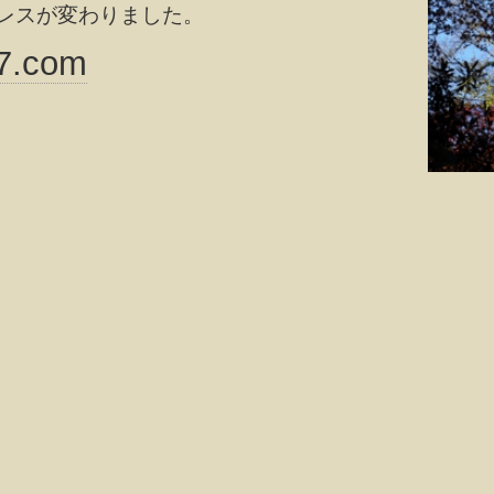
レスが変わりました。
7.com
。